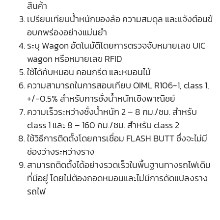
สินค้า
เปรียบเทียบน้ำหนักของล้อ ความสมดุล และแจ้งตือนข้
อบกพร่องอย่างแม่นยำ
ระบุ Wagon อัตโนมัติโดยการตรวจจับหมายเลข UIC
wagon หรือหมายเลข RFID
ใช้ได้กับหมอน คอนกรีต และหมอนไม้
ความสามารถในการสอบเทียบ OIML R106-1, class 1,
+/-0.5% สำหรับการชั่งน้ำหนักเชิงพาณิชย์
ความเร็วระหว่างชั่งน้ำหนัก 2 – 8 กม./ชม. สำหรับ
class 1 และ 8 – 160 กม./ชม. สำหรับ class 2
ใช้วิธีการติดตั้งโดยการเชื่อม FLASH BUTT ซึ่งจะไม่มี
ช่องว่างระหว่างราง
สามารถติดตั้งได้อย่างรวดเร็วในพื้นฐานทางรถไฟเดิม
ที่มีอยู่ โดยไม่ต้องถอดหมอนและไม่มีการดัดแปลงราง
รถไฟ