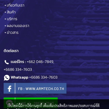
•
เกี่ยวกับเรา
•
สินค้า
•
บริการ
•
ผลงานของเรา
•
ข่าวสาร
ติดต่อเรา
เบอร์โทร :
+662 046-7849
,
+6686 334-7603
Whatsapp
+6686 334-7603
เว็บไซต์นี้มีการใช้งานคุกกี้ เพื่อเพิ่มประสิทธิภาพและประสบการณ์ที่ดี