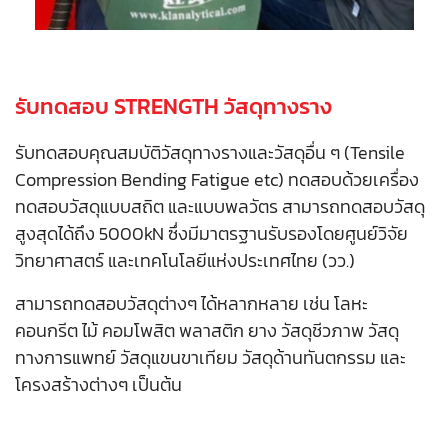
รับทดสอบ STRENGTH วัสดุทางราง
รับทดสอบคุณสมบัติวัสดุทางรางและวัสดุอื่น ๆ (Tensile
Compression Bending Fatigue etc) ทดสอบด้วยเครื่อง
ทดสอบวัสดุแบบสถิต และแบบพลวัตร สามารถทดสอบวัสดุ
สูงสุดได้ถึง 5000kN ซึ่งมีมาตรฐานรับรองโดยศูนย์วิจัย
วิทยาศาสตร์ และเทคโนโลยีแห่งประเทศไทย (วว.)
สามารถทดสอบวัสดุต่างๆ ได้หลากหลาย เช่น โลหะ
คอนกรีต ไม้ คอมโพสิต พลาสติก ยาง วัสดุชีวภาพ วัสดุ
ทางการแพทย์ วัสดุแขนขาเทียม วัสดุด้านทันตกรรม และ
โครงสร้างต่างๆ เป็นต้น