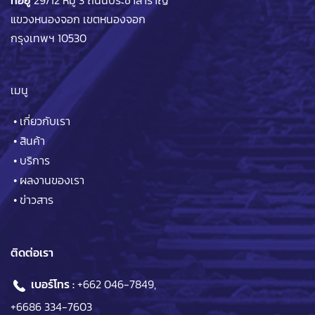
แขวงหนองจอก เขตหนองจอก
กรุงเทพฯ 10530
เมนู
•
เกี่ยวกับเรา
•
สินค้า
•
บริการ
•
ผลงานของเรา
•
ข่าวสาร
ติดต่อเรา
เบอร์โทร :
+662 046-7849
,
+6686 334-7603