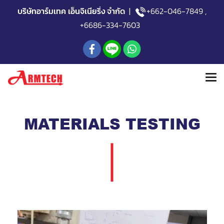
บริษัทอาร์มเทค เอ็นจิเนียริ่ง จำกัด
|
+662-046-7849
,
+6686-334-7603
MATERIALS TESTING